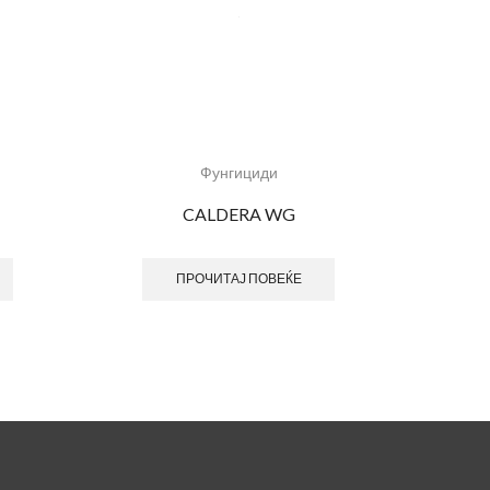
Фунгициди
CALDERA WG
ПРОЧИТАЈ ПОВЕЌЕ