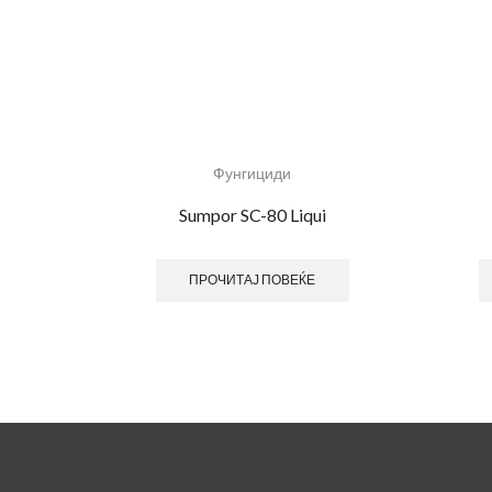
Фунгициди
Sumpor SC-80 Liqui
ПРОЧИТАЈ ПОВЕЌЕ