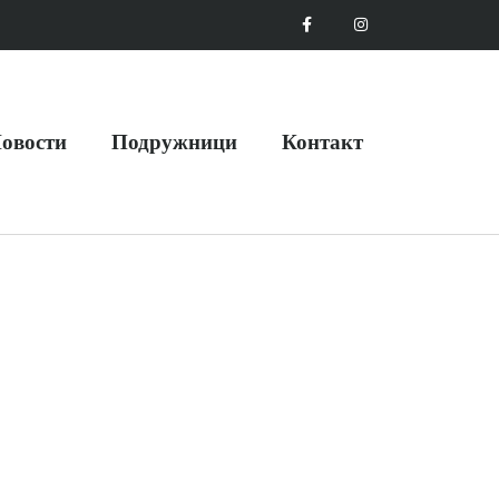
овости
Подружници
Контакт