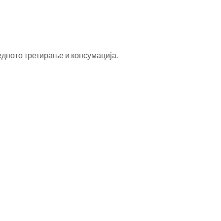
едното третирање и консумација.