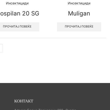
Инсектициди
Инсектициди
ospilan 20 SG
Muligan
ПРОЧИТАЈ ПОВЕЌЕ
ПРОЧИТАЈ ПОВЕЌЕ
КОНТАКТ