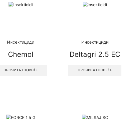
Инсектициди
Инсектициди
Chemol
Deltagri 2.5 EC
ПРОЧИТАЈ ПОВЕЌЕ
ПРОЧИТАЈ ПОВЕЌЕ