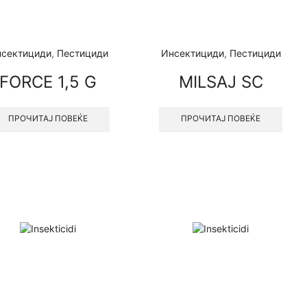
сектициди
,
Пестициди
Инсектициди
,
Пестициди
FORCE 1,5 G
MILSAJ SC
ПРОЧИТАЈ ПОВЕЌЕ
ПРОЧИТАЈ ПОВЕЌЕ